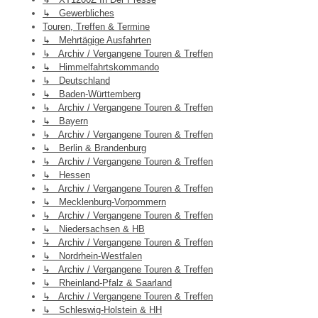
↳ Gewerbliches
Touren, Treffen & Termine
↳ Mehrtägige Ausfahrten
↳ Archiv / Vergangene Touren & Treffen
↳ Himmelfahrtskommando
↳ Deutschland
↳ Baden-Württemberg
↳ Archiv / Vergangene Touren & Treffen
↳ Bayern
↳ Archiv / Vergangene Touren & Treffen
↳ Berlin & Brandenburg
↳ Archiv / Vergangene Touren & Treffen
↳ Hessen
↳ Archiv / Vergangene Touren & Treffen
↳ Mecklenburg-Vorpommern
↳ Archiv / Vergangene Touren & Treffen
↳ Niedersachsen & HB
↳ Archiv / Vergangene Touren & Treffen
↳ Nordrhein-Westfalen
↳ Archiv / Vergangene Touren & Treffen
↳ Rheinland-Pfalz & Saarland
↳ Archiv / Vergangene Touren & Treffen
↳ Schleswig-Holstein & HH