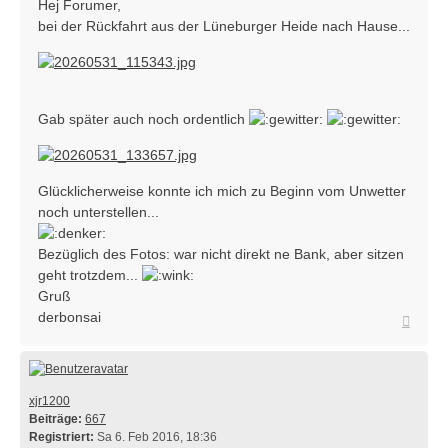
Hej Forumer,
bei der Rückfahrt aus der Lüneburger Heide nach Hause...
Gab später auch noch ordentlich
Glücklicherweise konnte ich mich zu Beginn vom Unwetter
noch unterstellen...
Bezüglich des Fotos: war nicht direkt ne Bank, aber sitzen
geht trotzdem...
Gruß
derbonsai
Nach
oben
xjr1200
Beiträge:
667
Registriert:
Sa 6. Feb 2016, 18:36