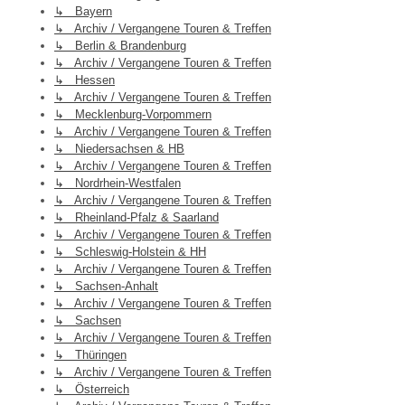
↳ Bayern
↳ Archiv / Vergangene Touren & Treffen
↳ Berlin & Brandenburg
↳ Archiv / Vergangene Touren & Treffen
↳ Hessen
↳ Archiv / Vergangene Touren & Treffen
↳ Mecklenburg-Vorpommern
↳ Archiv / Vergangene Touren & Treffen
↳ Niedersachsen & HB
↳ Archiv / Vergangene Touren & Treffen
↳ Nordrhein-Westfalen
↳ Archiv / Vergangene Touren & Treffen
↳ Rheinland-Pfalz & Saarland
↳ Archiv / Vergangene Touren & Treffen
↳ Schleswig-Holstein & HH
↳ Archiv / Vergangene Touren & Treffen
↳ Sachsen-Anhalt
↳ Archiv / Vergangene Touren & Treffen
↳ Sachsen
↳ Archiv / Vergangene Touren & Treffen
↳ Thüringen
↳ Archiv / Vergangene Touren & Treffen
↳ Österreich