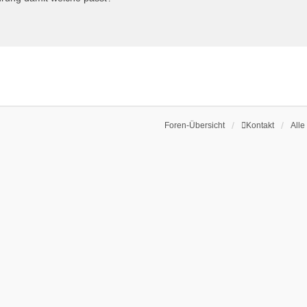
Foren-Übersicht
Kontakt
Alle