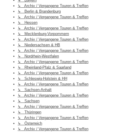
↳ Bayern
↳ Archiv / Vergangene Touren & Treffen
↳ Berlin & Brandenburg
↳ Archiv / Vergangene Touren & Treffen
↳ Hessen
↳ Archiv / Vergangene Touren & Treffen
↳ Mecklenburg-Vorpommern
↳ Archiv / Vergangene Touren & Treffen
↳ Niedersachsen & HB
↳ Archiv / Vergangene Touren & Treffen
↳ Nordrhein-Westfalen
↳ Archiv / Vergangene Touren & Treffen
↳ Rheinland-Pfalz & Saarland
↳ Archiv / Vergangene Touren & Treffen
↳ Schleswig-Holstein & HH
↳ Archiv / Vergangene Touren & Treffen
↳ Sachsen-Anhalt
↳ Archiv / Vergangene Touren & Treffen
↳ Sachsen
↳ Archiv / Vergangene Touren & Treffen
↳ Thüringen
↳ Archiv / Vergangene Touren & Treffen
↳ Österreich
↳ Archiv / Vergangene Touren & Treffen