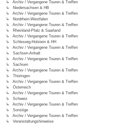
↳ Archiv / Vergangene Touren & Treffen
↳ Niedersachsen & HB
↳ Archiv / Vergangene Touren & Treffen
↳ Nordrhein-Westfalen
↳ Archiv / Vergangene Touren & Treffen
↳ Rheinland-Pfalz & Saarland
↳ Archiv / Vergangene Touren & Treffen
↳ Schleswig-Holstein & HH
↳ Archiv / Vergangene Touren & Treffen
↳ Sachsen-Anhalt
↳ Archiv / Vergangene Touren & Treffen
↳ Sachsen
↳ Archiv / Vergangene Touren & Treffen
↳ Thüringen
↳ Archiv / Vergangene Touren & Treffen
↳ Österreich
↳ Archiv / Vergangene Touren & Treffen
↳ Schweiz
↳ Archiv / Vergangene Touren & Treffen
↳ Sonstige
↳ Archiv / Vergangene Touren & Treffen
↳ Veranstaltungshinweise