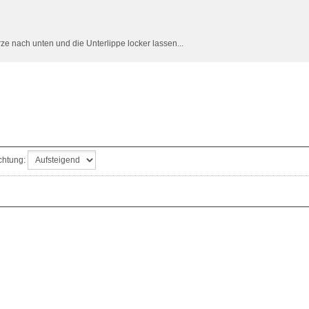
ze nach unten und die Unterlippe locker lassen...
chtung: