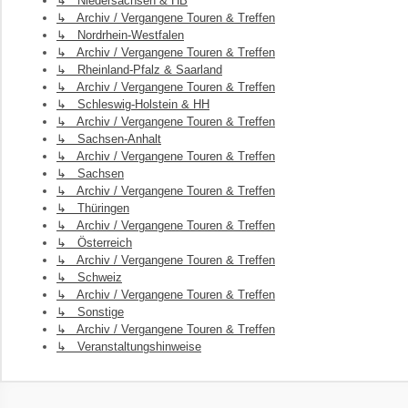
↳ Niedersachsen & HB
↳ Archiv / Vergangene Touren & Treffen
↳ Nordrhein-Westfalen
↳ Archiv / Vergangene Touren & Treffen
↳ Rheinland-Pfalz & Saarland
↳ Archiv / Vergangene Touren & Treffen
↳ Schleswig-Holstein & HH
↳ Archiv / Vergangene Touren & Treffen
↳ Sachsen-Anhalt
↳ Archiv / Vergangene Touren & Treffen
↳ Sachsen
↳ Archiv / Vergangene Touren & Treffen
↳ Thüringen
↳ Archiv / Vergangene Touren & Treffen
↳ Österreich
↳ Archiv / Vergangene Touren & Treffen
↳ Schweiz
↳ Archiv / Vergangene Touren & Treffen
↳ Sonstige
↳ Archiv / Vergangene Touren & Treffen
↳ Veranstaltungshinweise