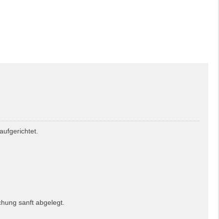
aufgerichtet.
chung sanft abgelegt.