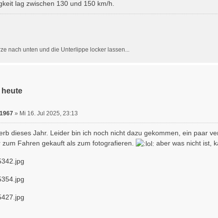
keit lag zwischen 130 und 150 km/h.
ze nach unten und die Unterlippe locker lassen...
 heute
1967
»
Mi 16. Jul 2025, 23:13
rb dieses Jahr. Leider bin ich noch nicht dazu gekommen, ein paar ver
r zum Fahren gekauft als zum fotografieren.
aber was nicht ist, 