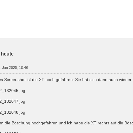
 heute
. Jun 2025, 10:46
s Screenshot ist die XT noch gefahren. Sie hat sich dann auch wieder 
ann die Böschung hochgefahren und ich habe die XT rechts auf die Bös