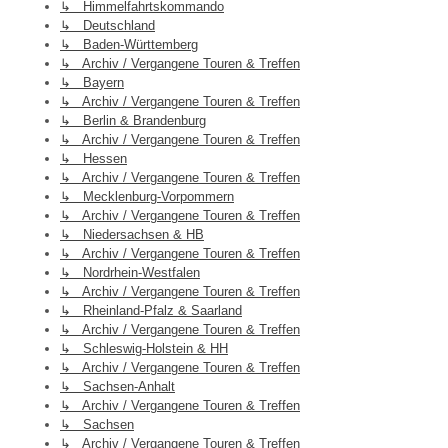
↳ Himmelfahrtskommando
↳ Deutschland
↳ Baden-Württemberg
↳ Archiv / Vergangene Touren & Treffen
↳ Bayern
↳ Archiv / Vergangene Touren & Treffen
↳ Berlin & Brandenburg
↳ Archiv / Vergangene Touren & Treffen
↳ Hessen
↳ Archiv / Vergangene Touren & Treffen
↳ Mecklenburg-Vorpommern
↳ Archiv / Vergangene Touren & Treffen
↳ Niedersachsen & HB
↳ Archiv / Vergangene Touren & Treffen
↳ Nordrhein-Westfalen
↳ Archiv / Vergangene Touren & Treffen
↳ Rheinland-Pfalz & Saarland
↳ Archiv / Vergangene Touren & Treffen
↳ Schleswig-Holstein & HH
↳ Archiv / Vergangene Touren & Treffen
↳ Sachsen-Anhalt
↳ Archiv / Vergangene Touren & Treffen
↳ Sachsen
↳ Archiv / Vergangene Touren & Treffen