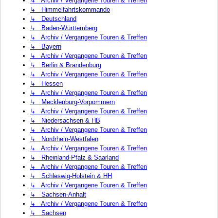
↳ Archiv / Vergangene Touren & Treffen
↳ Himmelfahrtskommando
↳ Deutschland
↳ Baden-Württemberg
↳ Archiv / Vergangene Touren & Treffen
↳ Bayern
↳ Archiv / Vergangene Touren & Treffen
↳ Berlin & Brandenburg
↳ Archiv / Vergangene Touren & Treffen
↳ Hessen
↳ Archiv / Vergangene Touren & Treffen
↳ Mecklenburg-Vorpommern
↳ Archiv / Vergangene Touren & Treffen
↳ Niedersachsen & HB
↳ Archiv / Vergangene Touren & Treffen
↳ Nordrhein-Westfalen
↳ Archiv / Vergangene Touren & Treffen
↳ Rheinland-Pfalz & Saarland
↳ Archiv / Vergangene Touren & Treffen
↳ Schleswig-Holstein & HH
↳ Archiv / Vergangene Touren & Treffen
↳ Sachsen-Anhalt
↳ Archiv / Vergangene Touren & Treffen
↳ Sachsen