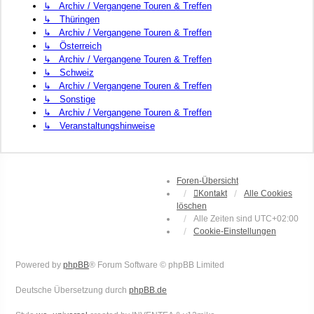
↳ Archiv / Vergangene Touren & Treffen
↳ Thüringen
↳ Archiv / Vergangene Touren & Treffen
↳ Österreich
↳ Archiv / Vergangene Touren & Treffen
↳ Schweiz
↳ Archiv / Vergangene Touren & Treffen
↳ Sonstige
↳ Archiv / Vergangene Touren & Treffen
↳ Veranstaltungshinweise
Foren-Übersicht
Kontakt
Alle Cookies
löschen
Alle Zeiten sind
UTC+02:00
Cookie-Einstellungen
Powered by
phpBB
® Forum Software © phpBB Limited
Deutsche Übersetzung durch
phpBB.de