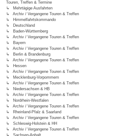
Touren, Treffen & Termine
↳ Mehrtägige Ausfahrten
↳ Archiv / Vergangene Touren & Treffen
↳ Himmelfahrtskommando
↳ Deutschland
↳ Baden-Württemberg
↳ Archiv / Vergangene Touren & Treffen
↳ Bayern
↳ Archiv / Vergangene Touren & Treffen
↳ Berlin & Brandenburg
↳ Archiv / Vergangene Touren & Treffen
↳ Hessen
↳ Archiv / Vergangene Touren & Treffen
↳ Mecklenburg-Vorpommern
↳ Archiv / Vergangene Touren & Treffen
↳ Niedersachsen & HB
↳ Archiv / Vergangene Touren & Treffen
↳ Nordrhein-Westfalen
↳ Archiv / Vergangene Touren & Treffen
↳ Rheinland-Pfalz & Saarland
↳ Archiv / Vergangene Touren & Treffen
↳ Schleswig-Holstein & HH
↳ Archiv / Vergangene Touren & Treffen
↳ Sachsen-Anhalt