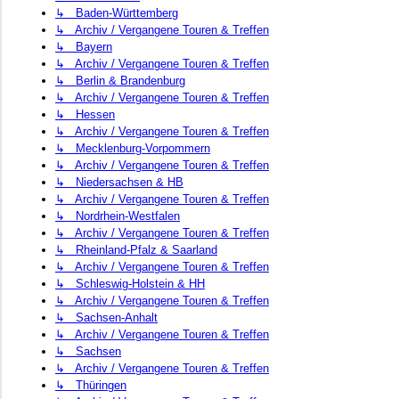
↳ Baden-Württemberg
↳ Archiv / Vergangene Touren & Treffen
↳ Bayern
↳ Archiv / Vergangene Touren & Treffen
↳ Berlin & Brandenburg
↳ Archiv / Vergangene Touren & Treffen
↳ Hessen
↳ Archiv / Vergangene Touren & Treffen
↳ Mecklenburg-Vorpommern
↳ Archiv / Vergangene Touren & Treffen
↳ Niedersachsen & HB
↳ Archiv / Vergangene Touren & Treffen
↳ Nordrhein-Westfalen
↳ Archiv / Vergangene Touren & Treffen
↳ Rheinland-Pfalz & Saarland
↳ Archiv / Vergangene Touren & Treffen
↳ Schleswig-Holstein & HH
↳ Archiv / Vergangene Touren & Treffen
↳ Sachsen-Anhalt
↳ Archiv / Vergangene Touren & Treffen
↳ Sachsen
↳ Archiv / Vergangene Touren & Treffen
↳ Thüringen