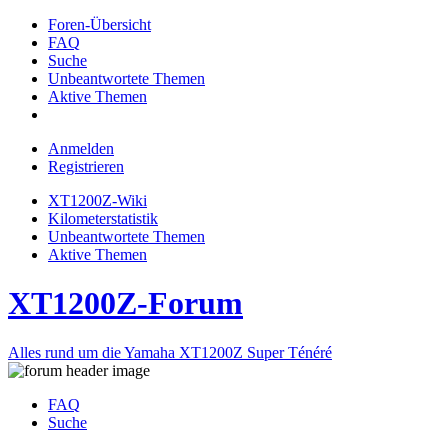
Foren-Übersicht
FAQ
Suche
Unbeantwortete Themen
Aktive Themen
Anmelden
Registrieren
XT1200Z-Wiki
Kilometerstatistik
Unbeantwortete Themen
Aktive Themen
XT1200Z-Forum
Alles rund um die Yamaha XT1200Z Super Ténéré
FAQ
Suche