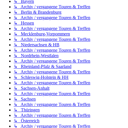
↳ Bayern
↳ Archiv / vergangene Touren & Treffen
↳ Berlin & Brandenburg
↳ Archiv / vergangene Touren & Treffen
↳ Hessen
↳ Archiv / vergangene Touren & Treffen
↳ Mecklenburg-Vorpommern
↳ Archiv / vergangene Touren & Treffen
↳ Niedersachsen & HB
↳ Archiv / vergangene Touren & Treffen
↳ Nordrhein-Westfalen
↳ Archiv / vergangene Touren & Treffen
↳ Rheinland-Pfalz & Saarland
↳ Archiv / vergangene Touren & Treffen
↳ Schleswig-Holstein & HH
↳ Archiv / vergangene Touren & Treffen
↳ Sachsen-Anhalt
↳ Archiv / vergangene Touren & Treffen
↳ Sachsen
↳ Archiv / vergangene Touren & Treffen
↳ Thüringen
↳ Archiv / vergangene Touren & Treffen
↳ Österreich
↳ Archiv / vergangene Touren & Treffen