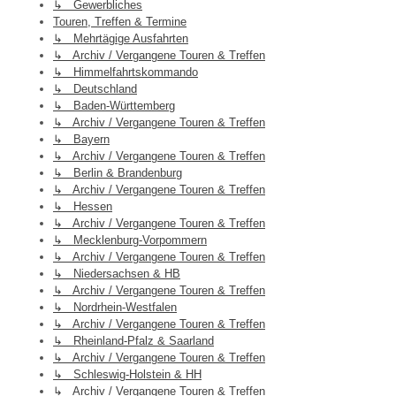
↳ Gewerbliches
Touren, Treffen & Termine
↳ Mehrtägige Ausfahrten
↳ Archiv / Vergangene Touren & Treffen
↳ Himmelfahrtskommando
↳ Deutschland
↳ Baden-Württemberg
↳ Archiv / Vergangene Touren & Treffen
↳ Bayern
↳ Archiv / Vergangene Touren & Treffen
↳ Berlin & Brandenburg
↳ Archiv / Vergangene Touren & Treffen
↳ Hessen
↳ Archiv / Vergangene Touren & Treffen
↳ Mecklenburg-Vorpommern
↳ Archiv / Vergangene Touren & Treffen
↳ Niedersachsen & HB
↳ Archiv / Vergangene Touren & Treffen
↳ Nordrhein-Westfalen
↳ Archiv / Vergangene Touren & Treffen
↳ Rheinland-Pfalz & Saarland
↳ Archiv / Vergangene Touren & Treffen
↳ Schleswig-Holstein & HH
↳ Archiv / Vergangene Touren & Treffen