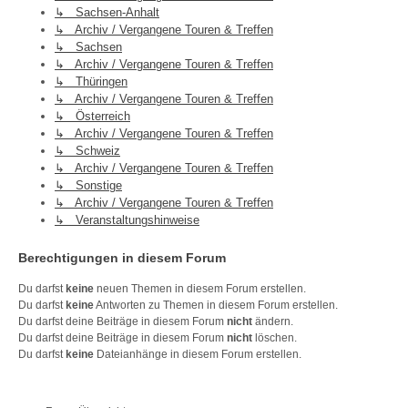
↳ Sachsen-Anhalt
↳ Archiv / Vergangene Touren & Treffen
↳ Sachsen
↳ Archiv / Vergangene Touren & Treffen
↳ Thüringen
↳ Archiv / Vergangene Touren & Treffen
↳ Österreich
↳ Archiv / Vergangene Touren & Treffen
↳ Schweiz
↳ Archiv / Vergangene Touren & Treffen
↳ Sonstige
↳ Archiv / Vergangene Touren & Treffen
↳ Veranstaltungshinweise
Berechtigungen in diesem Forum
Du darfst
keine
neuen Themen in diesem Forum erstellen.
Du darfst
keine
Antworten zu Themen in diesem Forum erstellen.
Du darfst deine Beiträge in diesem Forum
nicht
ändern.
Du darfst deine Beiträge in diesem Forum
nicht
löschen.
Du darfst
keine
Dateianhänge in diesem Forum erstellen.