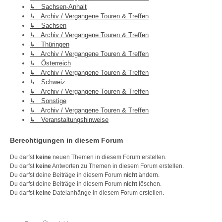
↳ Sachsen-Anhalt
↳ Archiv / Vergangene Touren & Treffen
↳ Sachsen
↳ Archiv / Vergangene Touren & Treffen
↳ Thüringen
↳ Archiv / Vergangene Touren & Treffen
↳ Österreich
↳ Archiv / Vergangene Touren & Treffen
↳ Schweiz
↳ Archiv / Vergangene Touren & Treffen
↳ Sonstige
↳ Archiv / Vergangene Touren & Treffen
↳ Veranstaltungshinweise
Berechtigungen in diesem Forum
Du darfst
keine
neuen Themen in diesem Forum erstellen.
Du darfst
keine
Antworten zu Themen in diesem Forum erstellen.
Du darfst deine Beiträge in diesem Forum
nicht
ändern.
Du darfst deine Beiträge in diesem Forum
nicht
löschen.
Du darfst
keine
Dateianhänge in diesem Forum erstellen.