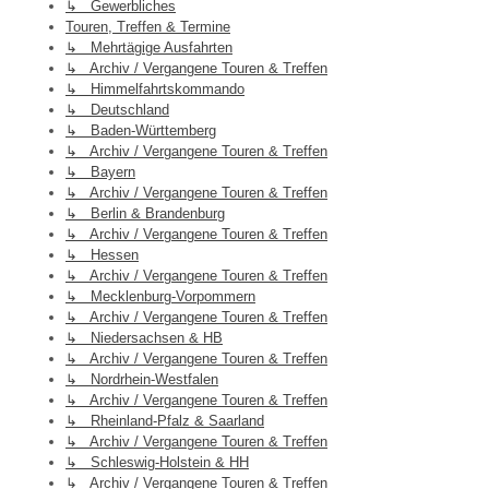
↳ Gewerbliches
Touren, Treffen & Termine
↳ Mehrtägige Ausfahrten
↳ Archiv / Vergangene Touren & Treffen
↳ Himmelfahrtskommando
↳ Deutschland
↳ Baden-Württemberg
↳ Archiv / Vergangene Touren & Treffen
↳ Bayern
↳ Archiv / Vergangene Touren & Treffen
↳ Berlin & Brandenburg
↳ Archiv / Vergangene Touren & Treffen
↳ Hessen
↳ Archiv / Vergangene Touren & Treffen
↳ Mecklenburg-Vorpommern
↳ Archiv / Vergangene Touren & Treffen
↳ Niedersachsen & HB
↳ Archiv / Vergangene Touren & Treffen
↳ Nordrhein-Westfalen
↳ Archiv / Vergangene Touren & Treffen
↳ Rheinland-Pfalz & Saarland
↳ Archiv / Vergangene Touren & Treffen
↳ Schleswig-Holstein & HH
↳ Archiv / Vergangene Touren & Treffen