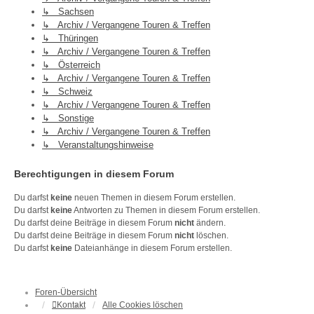
↳ Sachsen
↳ Archiv / Vergangene Touren & Treffen
↳ Thüringen
↳ Archiv / Vergangene Touren & Treffen
↳ Österreich
↳ Archiv / Vergangene Touren & Treffen
↳ Schweiz
↳ Archiv / Vergangene Touren & Treffen
↳ Sonstige
↳ Archiv / Vergangene Touren & Treffen
↳ Veranstaltungshinweise
Berechtigungen in diesem Forum
Du darfst
keine
neuen Themen in diesem Forum erstellen.
Du darfst
keine
Antworten zu Themen in diesem Forum erstellen.
Du darfst deine Beiträge in diesem Forum
nicht
ändern.
Du darfst deine Beiträge in diesem Forum
nicht
löschen.
Du darfst
keine
Dateianhänge in diesem Forum erstellen.
Foren-Übersicht
Kontakt
Alle Cookies löschen