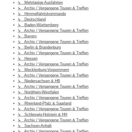
↳ Mehrtägige Ausfahrten
↳ Archiv / Vergangene Touren & Treffen
↳ Himmelfahrtskommando
↳ Deutschland
↳ Baden-Württemberg
↳ Archiv / Vergangene Touren & Treffen
↳ Bayern
↳ Archiv / Vergangene Touren & Treffen
↳ Berlin & Brandenburg
↳ Archiv / Vergangene Touren & Treffen
↳ Hessen
↳ Archiv / Vergangene Touren & Treffen
↳ Mecklenburg-Vorpommern
↳ Archiv / Vergangene Touren & Treffen
↳ Niedersachsen & HB
↳ Archiv / Vergangene Touren & Treffen
↳ Nordrhein-Westfalen
↳ Archiv / Vergangene Touren & Treffen
↳ Rheinland-Pfalz & Saarland
↳ Archiv / Vergangene Touren & Treffen
↳ Schleswig-Holstein & HH
↳ Archiv / Vergangene Touren & Treffen
↳ Sachsen-Anhalt
↳ Archiv / Vergangene Touren & Treffen