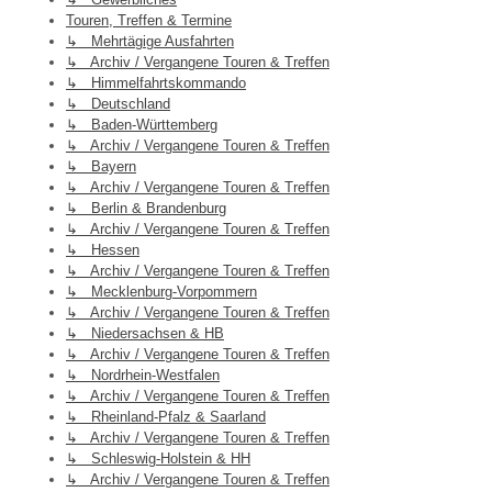
Touren, Treffen & Termine
↳ Mehrtägige Ausfahrten
↳ Archiv / Vergangene Touren & Treffen
↳ Himmelfahrtskommando
↳ Deutschland
↳ Baden-Württemberg
↳ Archiv / Vergangene Touren & Treffen
↳ Bayern
↳ Archiv / Vergangene Touren & Treffen
↳ Berlin & Brandenburg
↳ Archiv / Vergangene Touren & Treffen
↳ Hessen
↳ Archiv / Vergangene Touren & Treffen
↳ Mecklenburg-Vorpommern
↳ Archiv / Vergangene Touren & Treffen
↳ Niedersachsen & HB
↳ Archiv / Vergangene Touren & Treffen
↳ Nordrhein-Westfalen
↳ Archiv / Vergangene Touren & Treffen
↳ Rheinland-Pfalz & Saarland
↳ Archiv / Vergangene Touren & Treffen
↳ Schleswig-Holstein & HH
↳ Archiv / Vergangene Touren & Treffen