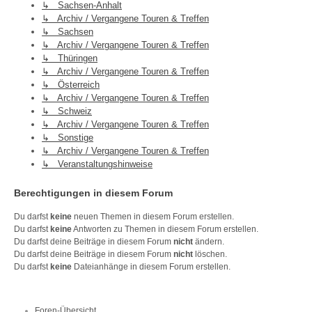
↳ Sachsen-Anhalt
↳ Archiv / Vergangene Touren & Treffen
↳ Sachsen
↳ Archiv / Vergangene Touren & Treffen
↳ Thüringen
↳ Archiv / Vergangene Touren & Treffen
↳ Österreich
↳ Archiv / Vergangene Touren & Treffen
↳ Schweiz
↳ Archiv / Vergangene Touren & Treffen
↳ Sonstige
↳ Archiv / Vergangene Touren & Treffen
↳ Veranstaltungshinweise
Berechtigungen in diesem Forum
Du darfst
keine
neuen Themen in diesem Forum erstellen.
Du darfst
keine
Antworten zu Themen in diesem Forum erstellen.
Du darfst deine Beiträge in diesem Forum
nicht
ändern.
Du darfst deine Beiträge in diesem Forum
nicht
löschen.
Du darfst
keine
Dateianhänge in diesem Forum erstellen.
Foren-Übersicht