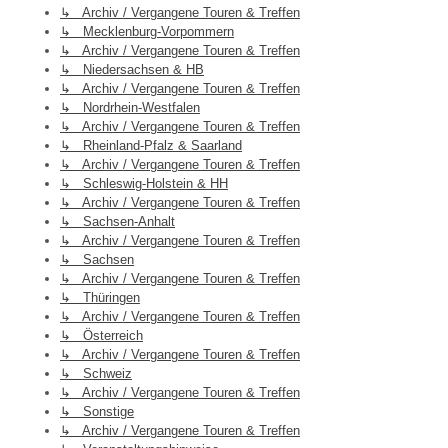
↳ Archiv / Vergangene Touren & Treffen
↳ Mecklenburg-Vorpommern
↳ Archiv / Vergangene Touren & Treffen
↳ Niedersachsen & HB
↳ Archiv / Vergangene Touren & Treffen
↳ Nordrhein-Westfalen
↳ Archiv / Vergangene Touren & Treffen
↳ Rheinland-Pfalz & Saarland
↳ Archiv / Vergangene Touren & Treffen
↳ Schleswig-Holstein & HH
↳ Archiv / Vergangene Touren & Treffen
↳ Sachsen-Anhalt
↳ Archiv / Vergangene Touren & Treffen
↳ Sachsen
↳ Archiv / Vergangene Touren & Treffen
↳ Thüringen
↳ Archiv / Vergangene Touren & Treffen
↳ Österreich
↳ Archiv / Vergangene Touren & Treffen
↳ Schweiz
↳ Archiv / Vergangene Touren & Treffen
↳ Sonstige
↳ Archiv / Vergangene Touren & Treffen