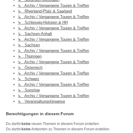
↳ Archiv / Vergangene Touren & Treffen
↳ Rheinland-Pfalz & Saarland
↳ Archiv / Vergangene Touren & Treffen
↳ Schleswig-Holstein & HH
↳ Archiv / Vergangene Touren & Treffen
↳ Sachsen-Anhalt
↳ Archiv / Vergangene Touren & Treffen
↳ Sachsen
↳ Archiv / Vergangene Touren & Treffen
↳ Thüringen
↳ Archiv / Vergangene Touren & Treffen
↳ Österreich
↳ Archiv / Vergangene Touren & Treffen
↳ Schweiz
↳ Archiv / Vergangene Touren & Treffen
↳ Sonstige
↳ Archiv / Vergangene Touren & Treffen
↳ Veranstaltungshinweise
Berechtigungen in diesem Forum
Du darfst
keine
neuen Themen in diesem Forum erstellen.
Du darfst
keine
Antworten zu Themen in diesem Forum erstellen.