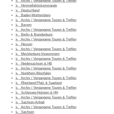
↳ Archiv / Vergangene Touren & Treffen
↳ Himmelfahrtskommando
↳ Deutschland
↳ Baden-Württemberg
↳ Archiv / Vergangene Touren & Treffen
↳ Bayern
↳ Archiv / Vergangene Touren & Treffen
↳ Berlin & Brandenburg
↳ Archiv / Vergangene Touren & Treffen
↳ Hessen
↳ Archiv / Vergangene Touren & Treffen
↳ Mecklenburg-Vorpommern
↳ Archiv / Vergangene Touren & Treffen
↳ Niedersachsen & HB
↳ Archiv / Vergangene Touren & Treffen
↳ Nordrhein-Westfalen
↳ Archiv / Vergangene Touren & Treffen
↳ Rheinland-Pfalz & Saarland
↳ Archiv / Vergangene Touren & Treffen
↳ Schleswig-Holstein & HH
↳ Archiv / Vergangene Touren & Treffen
↳ Sachsen-Anhalt
↳ Archiv / Vergangene Touren & Treffen
↳ Sachsen