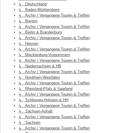
↳ Deutschland
↳ Baden-Württemberg
↳ Archiv / Vergangene Touren & Treffen
↳ Bayern
↳ Archiv / Vergangene Touren & Treffen
↳ Berlin & Brandenburg
↳ Archiv / Vergangene Touren & Treffen
↳ Hessen
↳ Archiv / Vergangene Touren & Treffen
↳ Mecklenburg-Vorpommern
↳ Archiv / Vergangene Touren & Treffen
↳ Niedersachsen & HB
↳ Archiv / Vergangene Touren & Treffen
↳ Nordrhein-Westfalen
↳ Archiv / Vergangene Touren & Treffen
↳ Rheinland-Pfalz & Saarland
↳ Archiv / Vergangene Touren & Treffen
↳ Schleswig-Holstein & HH
↳ Archiv / Vergangene Touren & Treffen
↳ Sachsen-Anhalt
↳ Archiv / Vergangene Touren & Treffen
↳ Sachsen
↳ Archiv / Vergangene Touren & Treffen