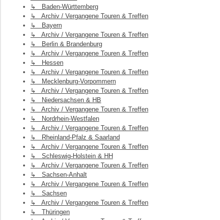
↳ Baden-Württemberg
↳ Archiv / Vergangene Touren & Treffen
↳ Bayern
↳ Archiv / Vergangene Touren & Treffen
↳ Berlin & Brandenburg
↳ Archiv / Vergangene Touren & Treffen
↳ Hessen
↳ Archiv / Vergangene Touren & Treffen
↳ Mecklenburg-Vorpommern
↳ Archiv / Vergangene Touren & Treffen
↳ Niedersachsen & HB
↳ Archiv / Vergangene Touren & Treffen
↳ Nordrhein-Westfalen
↳ Archiv / Vergangene Touren & Treffen
↳ Rheinland-Pfalz & Saarland
↳ Archiv / Vergangene Touren & Treffen
↳ Schleswig-Holstein & HH
↳ Archiv / Vergangene Touren & Treffen
↳ Sachsen-Anhalt
↳ Archiv / Vergangene Touren & Treffen
↳ Sachsen
↳ Archiv / Vergangene Touren & Treffen
↳ Thüringen