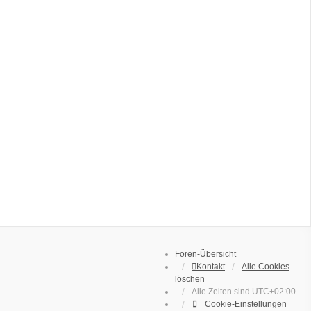
Foren-Übersicht
Kontakt
Alle Cookies
löschen
Alle Zeiten sind
UTC+02:00
Cookie-Einstellungen