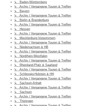
↳ Baden-Württemberg
↳ Archiv / Vergangene Touren & Treffen
↳ Bayern
↳ Archiv / Vergangene Touren & Treffen
↳ Berlin & Brandenburg
↳ Archiv / Vergangene Touren & Treffen
↳ Hessen
↳ Archiv / Vergangene Touren & Treffen
↳ Mecklenburg-Vorpommern
↳ Archiv / Vergangene Touren & Treffen
↳ Niedersachsen & HB
↳ Archiv / Vergangene Touren & Treffen
↳ Nordrhein-Westfalen
↳ Archiv / Vergangene Touren & Treffen
↳ Rheinland-Pfalz & Saarland
↳ Archiv / Vergangene Touren & Treffen
↳ Schleswig-Holstein & HH
↳ Archiv / Vergangene Touren & Treffen
↳ Sachsen-Anhalt
↳ Archiv / Vergangene Touren & Treffen
↳ Sachsen
↳ Archiv / Vergangene Touren & Treffen
↳ Thüringen
↳ Archiv / Vergangene Touren & Treffen