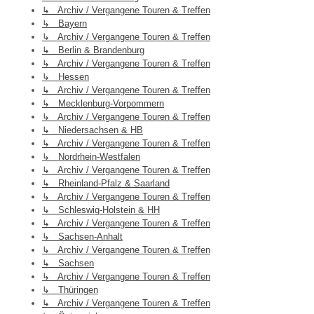
↳ Archiv / Vergangene Touren & Treffen
↳ Bayern
↳ Archiv / Vergangene Touren & Treffen
↳ Berlin & Brandenburg
↳ Archiv / Vergangene Touren & Treffen
↳ Hessen
↳ Archiv / Vergangene Touren & Treffen
↳ Mecklenburg-Vorpommern
↳ Archiv / Vergangene Touren & Treffen
↳ Niedersachsen & HB
↳ Archiv / Vergangene Touren & Treffen
↳ Nordrhein-Westfalen
↳ Archiv / Vergangene Touren & Treffen
↳ Rheinland-Pfalz & Saarland
↳ Archiv / Vergangene Touren & Treffen
↳ Schleswig-Holstein & HH
↳ Archiv / Vergangene Touren & Treffen
↳ Sachsen-Anhalt
↳ Archiv / Vergangene Touren & Treffen
↳ Sachsen
↳ Archiv / Vergangene Touren & Treffen
↳ Thüringen
↳ Archiv / Vergangene Touren & Treffen