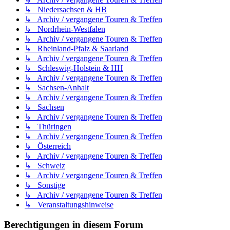
↳ Niedersachsen & HB
↳ Archiv / vergangene Touren & Treffen
↳ Nordrhein-Westfalen
↳ Archiv / vergangene Touren & Treffen
↳ Rheinland-Pfalz & Saarland
↳ Archiv / vergangene Touren & Treffen
↳ Schleswig-Holstein & HH
↳ Archiv / vergangene Touren & Treffen
↳ Sachsen-Anhalt
↳ Archiv / vergangene Touren & Treffen
↳ Sachsen
↳ Archiv / vergangene Touren & Treffen
↳ Thüringen
↳ Archiv / vergangene Touren & Treffen
↳ Österreich
↳ Archiv / vergangene Touren & Treffen
↳ Schweiz
↳ Archiv / vergangene Touren & Treffen
↳ Sonstige
↳ Archiv / vergangene Touren & Treffen
↳ Veranstaltungshinweise
Berechtigungen in diesem Forum