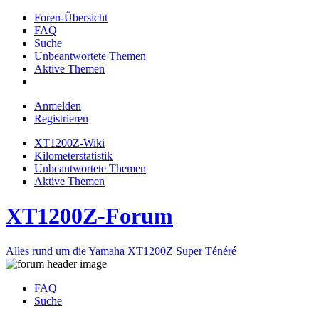
Foren-Übersicht
FAQ
Suche
Unbeantwortete Themen
Aktive Themen
Anmelden
Registrieren
XT1200Z-Wiki
Kilometerstatistik
Unbeantwortete Themen
Aktive Themen
XT1200Z-Forum
Alles rund um die Yamaha XT1200Z Super Ténéré
FAQ
Suche