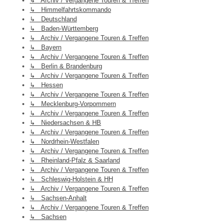
↳ Archiv / Vergangene Touren & Treffen
↳ Himmelfahrtskommando
↳ Deutschland
↳ Baden-Württemberg
↳ Archiv / Vergangene Touren & Treffen
↳ Bayern
↳ Archiv / Vergangene Touren & Treffen
↳ Berlin & Brandenburg
↳ Archiv / Vergangene Touren & Treffen
↳ Hessen
↳ Archiv / Vergangene Touren & Treffen
↳ Mecklenburg-Vorpommern
↳ Archiv / Vergangene Touren & Treffen
↳ Niedersachsen & HB
↳ Archiv / Vergangene Touren & Treffen
↳ Nordrhein-Westfalen
↳ Archiv / Vergangene Touren & Treffen
↳ Rheinland-Pfalz & Saarland
↳ Archiv / Vergangene Touren & Treffen
↳ Schleswig-Holstein & HH
↳ Archiv / Vergangene Touren & Treffen
↳ Sachsen-Anhalt
↳ Archiv / Vergangene Touren & Treffen
↳ Sachsen