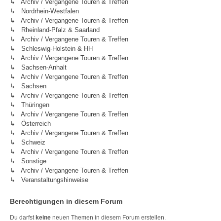
↳ Archiv / Vergangene Touren & Treffen
↳ Nordrhein-Westfalen
↳ Archiv / Vergangene Touren & Treffen
↳ Rheinland-Pfalz & Saarland
↳ Archiv / Vergangene Touren & Treffen
↳ Schleswig-Holstein & HH
↳ Archiv / Vergangene Touren & Treffen
↳ Sachsen-Anhalt
↳ Archiv / Vergangene Touren & Treffen
↳ Sachsen
↳ Archiv / Vergangene Touren & Treffen
↳ Thüringen
↳ Archiv / Vergangene Touren & Treffen
↳ Österreich
↳ Archiv / Vergangene Touren & Treffen
↳ Schweiz
↳ Archiv / Vergangene Touren & Treffen
↳ Sonstige
↳ Archiv / Vergangene Touren & Treffen
↳ Veranstaltungshinweise
Berechtigungen in diesem Forum
Du darfst
keine
neuen Themen in diesem Forum erstellen.