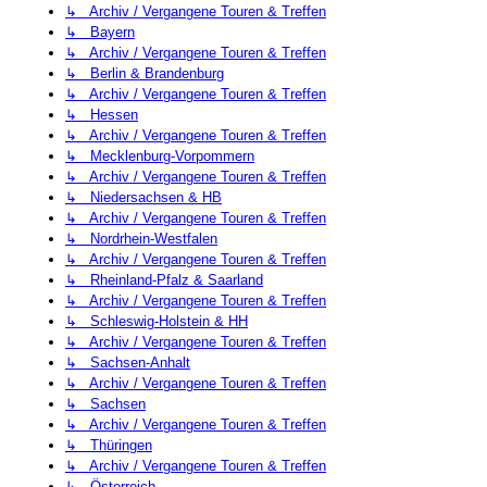
↳ Archiv / Vergangene Touren & Treffen
↳ Bayern
↳ Archiv / Vergangene Touren & Treffen
↳ Berlin & Brandenburg
↳ Archiv / Vergangene Touren & Treffen
↳ Hessen
↳ Archiv / Vergangene Touren & Treffen
↳ Mecklenburg-Vorpommern
↳ Archiv / Vergangene Touren & Treffen
↳ Niedersachsen & HB
↳ Archiv / Vergangene Touren & Treffen
↳ Nordrhein-Westfalen
↳ Archiv / Vergangene Touren & Treffen
↳ Rheinland-Pfalz & Saarland
↳ Archiv / Vergangene Touren & Treffen
↳ Schleswig-Holstein & HH
↳ Archiv / Vergangene Touren & Treffen
↳ Sachsen-Anhalt
↳ Archiv / Vergangene Touren & Treffen
↳ Sachsen
↳ Archiv / Vergangene Touren & Treffen
↳ Thüringen
↳ Archiv / Vergangene Touren & Treffen
↳ Österreich