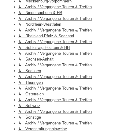
↳ Mecklenburg-Vorpommern
↳ Archiv / Vergangene Touren & Treffen
↳ Niedersachsen & HB
↳ Archiv / Vergangene Touren & Treffen
↳ Nordrhein-Westfalen
↳ Archiv / Vergangene Touren & Treffen
↳ Rheinland-Pfalz & Saarland
↳ Archiv / Vergangene Touren & Treffen
↳ Schleswig-Holstein & HH
↳ Archiv / Vergangene Touren & Treffen
↳ Sachsen-Anhalt
↳ Archiv / Vergangene Touren & Treffen
↳ Sachsen
↳ Archiv / Vergangene Touren & Treffen
↳ Thüringen
↳ Archiv / Vergangene Touren & Treffen
↳ Österreich
↳ Archiv / Vergangene Touren & Treffen
↳ Schweiz
↳ Archiv / Vergangene Touren & Treffen
↳ Sonstige
↳ Archiv / Vergangene Touren & Treffen
↳ Veranstaltungshinweise