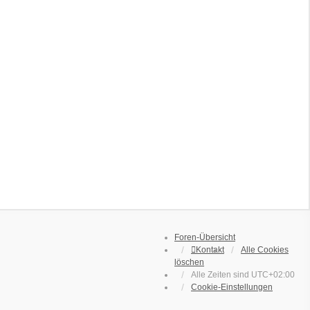
Foren-Übersicht
Kontakt
Alle Cookies
löschen
Alle Zeiten sind
UTC+02:00
Cookie-Einstellungen