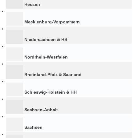
Hessen
Mecklenburg-Vorpommern
Niedersachsen & HB
Nordrhein-Westfalen
Rheinland-Pfalz & Saarland
Schleswig-Holstein & HH
Sachsen-Anhalt
Sachsen