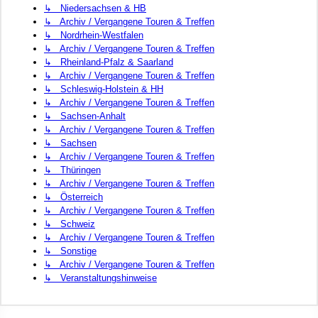
↳ Niedersachsen & HB
↳ Archiv / Vergangene Touren & Treffen
↳ Nordrhein-Westfalen
↳ Archiv / Vergangene Touren & Treffen
↳ Rheinland-Pfalz & Saarland
↳ Archiv / Vergangene Touren & Treffen
↳ Schleswig-Holstein & HH
↳ Archiv / Vergangene Touren & Treffen
↳ Sachsen-Anhalt
↳ Archiv / Vergangene Touren & Treffen
↳ Sachsen
↳ Archiv / Vergangene Touren & Treffen
↳ Thüringen
↳ Archiv / Vergangene Touren & Treffen
↳ Österreich
↳ Archiv / Vergangene Touren & Treffen
↳ Schweiz
↳ Archiv / Vergangene Touren & Treffen
↳ Sonstige
↳ Archiv / Vergangene Touren & Treffen
↳ Veranstaltungshinweise