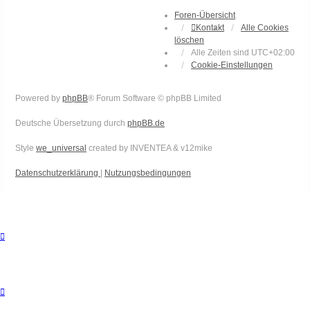
Foren-Übersicht
Kontakt
Alle Cookies
löschen
Alle Zeiten sind
UTC+02:00
Cookie-Einstellungen
Powered by
phpBB
® Forum Software © phpBB Limited
Deutsche Übersetzung durch
phpBB.de
Style
we_universal
created by INVENTEA & v12mike
Datenschutzerklärung
|
Nutzungsbedingungen