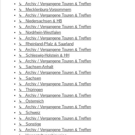
↳ Archiv / Vergangene Touren & Treffen
↳ Mecklenburg-Vorpommern
↳ Archiv / Vergangene Touren & Treffen
↳ Niedersachsen & HB
↳ Archiv / Vergangene Touren & Treffen
↳ Nordrhein-Westfalen
↳ Archiv / Vergangene Touren & Treffen
↳ Rheinland-Pfalz & Saarland
↳ Archiv / Vergangene Touren & Treffen
↳ Schleswig-Holstein & HH
↳ Archiv / Vergangene Touren & Treffen
↳ Sachsen-Anhalt
↳ Archiv / Vergangene Touren & Treffen
↳ Sachsen
↳ Archiv / Vergangene Touren & Treffen
↳ Thüringen
↳ Archiv / Vergangene Touren & Treffen
↳ Österreich
↳ Archiv / Vergangene Touren & Treffen
↳ Schweiz
↳ Archiv / Vergangene Touren & Treffen
↳ Sonstige
↳ Archiv / Vergangene Touren & Treffen