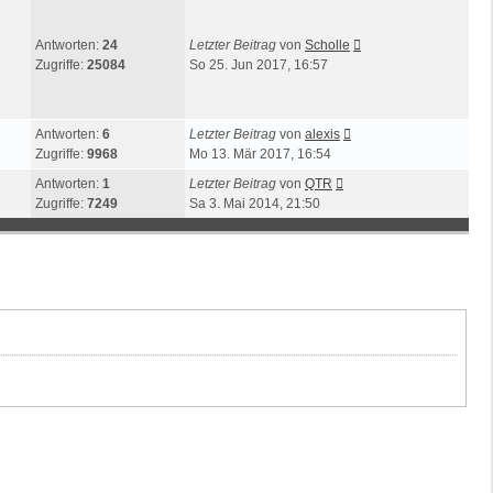
Antworten:
24
Letzter Beitrag
von
Scholle
Zugriffe:
25084
So 25. Jun 2017, 16:57
Antworten:
6
Letzter Beitrag
von
alexis
Zugriffe:
9968
Mo 13. Mär 2017, 16:54
Antworten:
1
Letzter Beitrag
von
QTR
Zugriffe:
7249
Sa 3. Mai 2014, 21:50