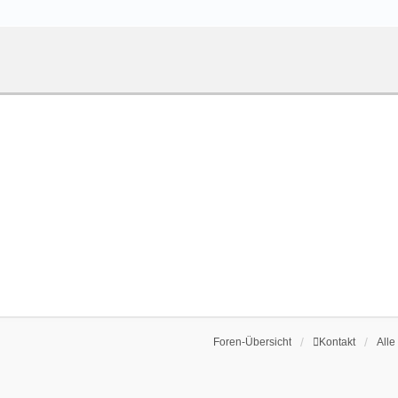
Foren-Übersicht
Kontakt
Alle