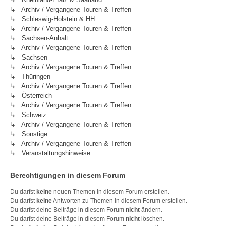
↳ Archiv / Vergangene Touren & Treffen
↳ Schleswig-Holstein & HH
↳ Archiv / Vergangene Touren & Treffen
↳ Sachsen-Anhalt
↳ Archiv / Vergangene Touren & Treffen
↳ Sachsen
↳ Archiv / Vergangene Touren & Treffen
↳ Thüringen
↳ Archiv / Vergangene Touren & Treffen
↳ Österreich
↳ Archiv / Vergangene Touren & Treffen
↳ Schweiz
↳ Archiv / Vergangene Touren & Treffen
↳ Sonstige
↳ Archiv / Vergangene Touren & Treffen
↳ Veranstaltungshinweise
Berechtigungen in diesem Forum
Du darfst
keine
neuen Themen in diesem Forum erstellen.
Du darfst
keine
Antworten zu Themen in diesem Forum erstellen.
Du darfst deine Beiträge in diesem Forum
nicht
ändern.
Du darfst deine Beiträge in diesem Forum
nicht
löschen.