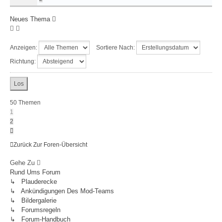
Neues Thema
Anzeigen:
Sortiere Nach:
Richtung:
50 Themen
1
2
Nächste
Zurück Zur Foren-Übersicht
Gehe Zu
Rund Ums Forum
↳ Plauderecke
↳ Ankündigungen Des Mod-Teams
↳ Bildergalerie
↳ Forumsregeln
↳ Forum-Handbuch