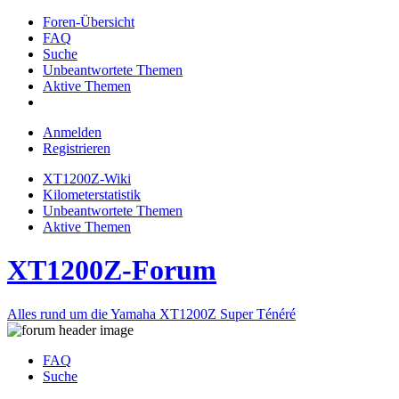
Foren-Übersicht
FAQ
Suche
Unbeantwortete Themen
Aktive Themen
Anmelden
Registrieren
XT1200Z-Wiki
Kilometerstatistik
Unbeantwortete Themen
Aktive Themen
XT1200Z-Forum
Alles rund um die Yamaha XT1200Z Super Ténéré
FAQ
Suche