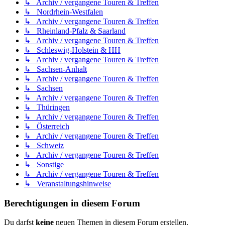
↳ Archiv / vergangene Touren & Treffen
↳ Nordrhein-Westfalen
↳ Archiv / vergangene Touren & Treffen
↳ Rheinland-Pfalz & Saarland
↳ Archiv / vergangene Touren & Treffen
↳ Schleswig-Holstein & HH
↳ Archiv / vergangene Touren & Treffen
↳ Sachsen-Anhalt
↳ Archiv / vergangene Touren & Treffen
↳ Sachsen
↳ Archiv / vergangene Touren & Treffen
↳ Thüringen
↳ Archiv / vergangene Touren & Treffen
↳ Österreich
↳ Archiv / vergangene Touren & Treffen
↳ Schweiz
↳ Archiv / vergangene Touren & Treffen
↳ Sonstige
↳ Archiv / vergangene Touren & Treffen
↳ Veranstaltungshinweise
Berechtigungen in diesem Forum
Du darfst
keine
neuen Themen in diesem Forum erstellen.