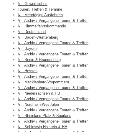
↳ Gewerbliches
Touren, Treffen & Termine
↳ Mehrtägige Ausfahrten
↳ Archiv / Vergangene Touren & Treffen
↳ Himmelfahrtskommando
↳ Deutschland
↳ Baden-Württemberg
↳ Archiv / Vergangene Touren & Treffen
↳ Bayern
↳ Archiv / Vergangene Touren & Treffen
↳ Berlin & Brandenburg
↳ Archiv / Vergangene Touren & Treffen
↳ Hessen
↳ Archiv / Vergangene Touren & Treffen
↳ Mecklenburg-Vorpommern
↳ Archiv / Vergangene Touren & Treffen
↳ Niedersachsen & HB
↳ Archiv / Vergangene Touren & Treffen
↳ Nordrhein-Westfalen
↳ Archiv / Vergangene Touren & Treffen
↳ Rheinland-Pfalz & Saarland
↳ Archiv / Vergangene Touren & Treffen
↳ Schleswig-Holstein & HH