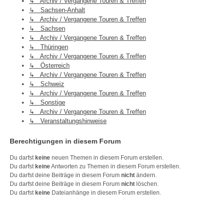
↳ Archiv / Vergangene Touren & Treffen
↳ Sachsen-Anhalt
↳ Archiv / Vergangene Touren & Treffen
↳ Sachsen
↳ Archiv / Vergangene Touren & Treffen
↳ Thüringen
↳ Archiv / Vergangene Touren & Treffen
↳ Österreich
↳ Archiv / Vergangene Touren & Treffen
↳ Schweiz
↳ Archiv / Vergangene Touren & Treffen
↳ Sonstige
↳ Archiv / Vergangene Touren & Treffen
↳ Veranstaltungshinweise
Berechtigungen in diesem Forum
Du darfst
keine
neuen Themen in diesem Forum erstellen.
Du darfst
keine
Antworten zu Themen in diesem Forum erstellen.
Du darfst deine Beiträge in diesem Forum
nicht
ändern.
Du darfst deine Beiträge in diesem Forum
nicht
löschen.
Du darfst
keine
Dateianhänge in diesem Forum erstellen.