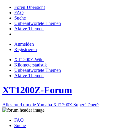
Foren-Übersicht
FAQ
Suche
Unbeantwortete Themen
Aktive Themen
Anmelden
Registrieren
XT1200Z-Wiki
Kilometerstatistik
Unbeantwortete Themen
Aktive Themen
XT1200Z-Forum
Alles rund um die Yamaha XT1200Z Super Ténéré
FAQ
Suche