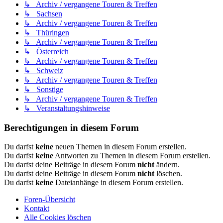
↳ Archiv / vergangene Touren & Treffen
↳ Sachsen
↳ Archiv / vergangene Touren & Treffen
↳ Thüringen
↳ Archiv / vergangene Touren & Treffen
↳ Österreich
↳ Archiv / vergangene Touren & Treffen
↳ Schweiz
↳ Archiv / vergangene Touren & Treffen
↳ Sonstige
↳ Archiv / vergangene Touren & Treffen
↳ Veranstaltungshinweise
Berechtigungen in diesem Forum
Du darfst
keine
neuen Themen in diesem Forum erstellen.
Du darfst
keine
Antworten zu Themen in diesem Forum erstellen.
Du darfst deine Beiträge in diesem Forum
nicht
ändern.
Du darfst deine Beiträge in diesem Forum
nicht
löschen.
Du darfst
keine
Dateianhänge in diesem Forum erstellen.
Foren-Übersicht
Kontakt
Alle Cookies löschen