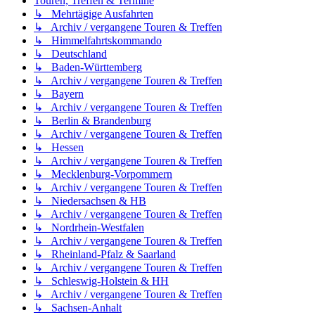
Touren, Treffen & Termine
↳ Mehrtägige Ausfahrten
↳ Archiv / vergangene Touren & Treffen
↳ Himmelfahrtskommando
↳ Deutschland
↳ Baden-Württemberg
↳ Archiv / vergangene Touren & Treffen
↳ Bayern
↳ Archiv / vergangene Touren & Treffen
↳ Berlin & Brandenburg
↳ Archiv / vergangene Touren & Treffen
↳ Hessen
↳ Archiv / vergangene Touren & Treffen
↳ Mecklenburg-Vorpommern
↳ Archiv / vergangene Touren & Treffen
↳ Niedersachsen & HB
↳ Archiv / vergangene Touren & Treffen
↳ Nordrhein-Westfalen
↳ Archiv / vergangene Touren & Treffen
↳ Rheinland-Pfalz & Saarland
↳ Archiv / vergangene Touren & Treffen
↳ Schleswig-Holstein & HH
↳ Archiv / vergangene Touren & Treffen
↳ Sachsen-Anhalt