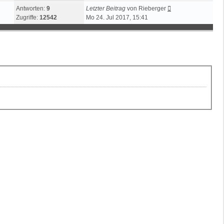
Antworten:
9
Letzter Beitrag
von
Rieberger
Zugriffe:
12542
Mo 24. Jul 2017, 15:41