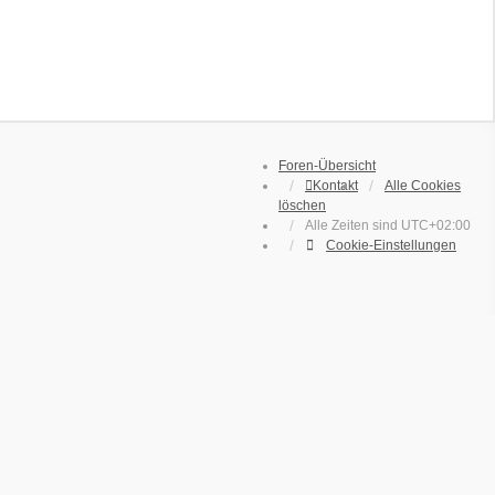
Foren-Übersicht
Kontakt
Alle Cookies
löschen
Alle Zeiten sind
UTC+02:00
Cookie-Einstellungen