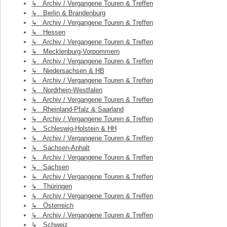
↳ Archiv / Vergangene Touren & Treffen
↳ Berlin & Brandenburg
↳ Archiv / Vergangene Touren & Treffen
↳ Hessen
↳ Archiv / Vergangene Touren & Treffen
↳ Mecklenburg-Vorpommern
↳ Archiv / Vergangene Touren & Treffen
↳ Niedersachsen & HB
↳ Archiv / Vergangene Touren & Treffen
↳ Nordrhein-Westfalen
↳ Archiv / Vergangene Touren & Treffen
↳ Rheinland-Pfalz & Saarland
↳ Archiv / Vergangene Touren & Treffen
↳ Schleswig-Holstein & HH
↳ Archiv / Vergangene Touren & Treffen
↳ Sachsen-Anhalt
↳ Archiv / Vergangene Touren & Treffen
↳ Sachsen
↳ Archiv / Vergangene Touren & Treffen
↳ Thüringen
↳ Archiv / Vergangene Touren & Treffen
↳ Österreich
↳ Archiv / Vergangene Touren & Treffen
↳ Schweiz