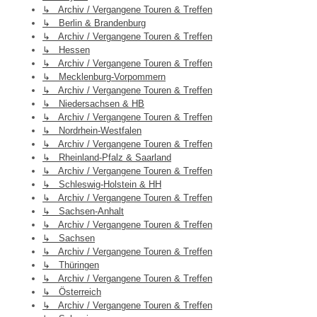
↳ Archiv / Vergangene Touren & Treffen
↳ Berlin & Brandenburg
↳ Archiv / Vergangene Touren & Treffen
↳ Hessen
↳ Archiv / Vergangene Touren & Treffen
↳ Mecklenburg-Vorpommern
↳ Archiv / Vergangene Touren & Treffen
↳ Niedersachsen & HB
↳ Archiv / Vergangene Touren & Treffen
↳ Nordrhein-Westfalen
↳ Archiv / Vergangene Touren & Treffen
↳ Rheinland-Pfalz & Saarland
↳ Archiv / Vergangene Touren & Treffen
↳ Schleswig-Holstein & HH
↳ Archiv / Vergangene Touren & Treffen
↳ Sachsen-Anhalt
↳ Archiv / Vergangene Touren & Treffen
↳ Sachsen
↳ Archiv / Vergangene Touren & Treffen
↳ Thüringen
↳ Archiv / Vergangene Touren & Treffen
↳ Österreich
↳ Archiv / Vergangene Touren & Treffen