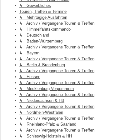
↳ Gewerbliches
Touren, Treffen & Termine
↳ Mehrtägige Ausfahrten
↳ Archiv / Vergangene Touren & Treffen
↳ Himmelfahrtskommando
↳ Deutschland
↳ Baden-Württemberg
↳ Archiv / Vergangene Touren & Treffen
↳ Bayern
↳ Archiv / Vergangene Touren & Treffen
↳ Berlin & Brandenburg
↳ Archiv / Vergangene Touren & Treffen
↳ Hessen
↳ Archiv / Vergangene Touren & Treffen
↳ Mecklenburg-Vorpommern
↳ Archiv / Vergangene Touren & Treffen
↳ Niedersachsen & HB
↳ Archiv / Vergangene Touren & Treffen
↳ Nordrhein-Westfalen
↳ Archiv / Vergangene Touren & Treffen
↳ Rheinland-Pfalz & Saarland
↳ Archiv / Vergangene Touren & Treffen
↳ Schleswig-Holstein & HH