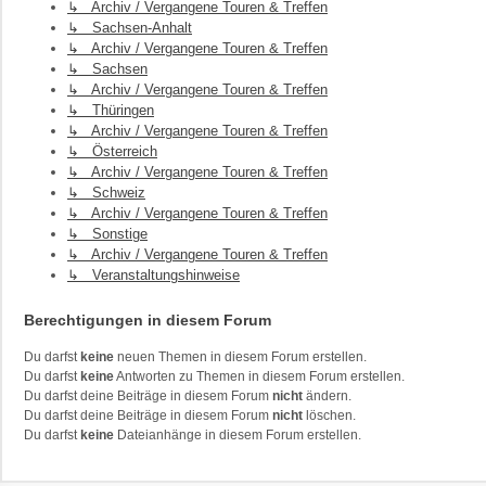
↳ Archiv / Vergangene Touren & Treffen
↳ Sachsen-Anhalt
↳ Archiv / Vergangene Touren & Treffen
↳ Sachsen
↳ Archiv / Vergangene Touren & Treffen
↳ Thüringen
↳ Archiv / Vergangene Touren & Treffen
↳ Österreich
↳ Archiv / Vergangene Touren & Treffen
↳ Schweiz
↳ Archiv / Vergangene Touren & Treffen
↳ Sonstige
↳ Archiv / Vergangene Touren & Treffen
↳ Veranstaltungshinweise
Berechtigungen in diesem Forum
Du darfst
keine
neuen Themen in diesem Forum erstellen.
Du darfst
keine
Antworten zu Themen in diesem Forum erstellen.
Du darfst deine Beiträge in diesem Forum
nicht
ändern.
Du darfst deine Beiträge in diesem Forum
nicht
löschen.
Du darfst
keine
Dateianhänge in diesem Forum erstellen.