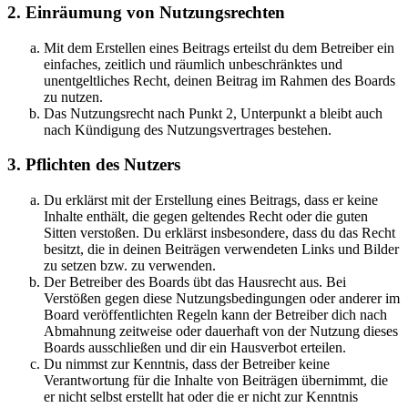
2. Einräumung von Nutzungsrechten
Mit dem Erstellen eines Beitrags erteilst du dem Betreiber ein
einfaches, zeitlich und räumlich unbeschränktes und
unentgeltliches Recht, deinen Beitrag im Rahmen des Boards
zu nutzen.
Das Nutzungsrecht nach Punkt 2, Unterpunkt a bleibt auch
nach Kündigung des Nutzungsvertrages bestehen.
3. Pflichten des Nutzers
Du erklärst mit der Erstellung eines Beitrags, dass er keine
Inhalte enthält, die gegen geltendes Recht oder die guten
Sitten verstoßen. Du erklärst insbesondere, dass du das Recht
besitzt, die in deinen Beiträgen verwendeten Links und Bilder
zu setzen bzw. zu verwenden.
Der Betreiber des Boards übt das Hausrecht aus. Bei
Verstößen gegen diese Nutzungsbedingungen oder anderer im
Board veröffentlichten Regeln kann der Betreiber dich nach
Abmahnung zeitweise oder dauerhaft von der Nutzung dieses
Boards ausschließen und dir ein Hausverbot erteilen.
Du nimmst zur Kenntnis, dass der Betreiber keine
Verantwortung für die Inhalte von Beiträgen übernimmt, die
er nicht selbst erstellt hat oder die er nicht zur Kenntnis