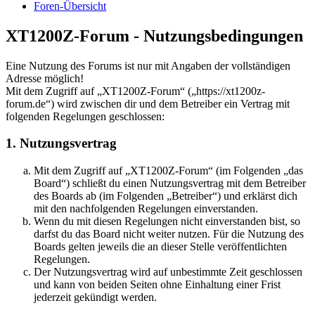
Foren-Übersicht
XT1200Z-Forum - Nutzungsbedingungen
Eine Nutzung des Forums ist nur mit Angaben der vollständigen
Adresse möglich!
Mit dem Zugriff auf „XT1200Z-Forum“ („https://xt1200z-
forum.de“) wird zwischen dir und dem Betreiber ein Vertrag mit
folgenden Regelungen geschlossen:
1. Nutzungsvertrag
Mit dem Zugriff auf „XT1200Z-Forum“ (im Folgenden „das
Board“) schließt du einen Nutzungsvertrag mit dem Betreiber
des Boards ab (im Folgenden „Betreiber“) und erklärst dich
mit den nachfolgenden Regelungen einverstanden.
Wenn du mit diesen Regelungen nicht einverstanden bist, so
darfst du das Board nicht weiter nutzen. Für die Nutzung des
Boards gelten jeweils die an dieser Stelle veröffentlichten
Regelungen.
Der Nutzungsvertrag wird auf unbestimmte Zeit geschlossen
und kann von beiden Seiten ohne Einhaltung einer Frist
jederzeit gekündigt werden.