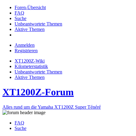
Foren-Übersicht
FAQ
Suche
Unbeantwortete Themen
Aktive Themen
Anmelden
Registrieren
XT1200Z-Wiki
Kilometerstatistik
Unbeantwortete Themen
Aktive Themen
XT1200Z-Forum
Alles rund um die Yamaha XT1200Z Super Ténéré
FAQ
Suche