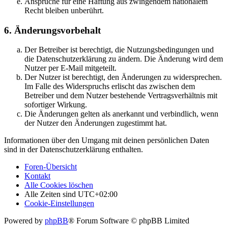
Ansprüche für eine Haftung aus zwingendem nationalem
Recht bleiben unberührt.
6. Änderungsvorbehalt
Der Betreiber ist berechtigt, die Nutzungsbedingungen und
die Datenschutzerklärung zu ändern. Die Änderung wird dem
Nutzer per E-Mail mitgeteilt.
Der Nutzer ist berechtigt, den Änderungen zu widersprechen.
Im Falle des Widerspruchs erlischt das zwischen dem
Betreiber und dem Nutzer bestehende Vertragsverhältnis mit
sofortiger Wirkung.
Die Änderungen gelten als anerkannt und verbindlich, wenn
der Nutzer den Änderungen zugestimmt hat.
Informationen über den Umgang mit deinen persönlichen Daten
sind in der Datenschutzerklärung enthalten.
Foren-Übersicht
Kontakt
Alle Cookies löschen
Alle Zeiten sind
UTC+02:00
Cookie-Einstellungen
Powered by
phpBB
® Forum Software © phpBB Limited