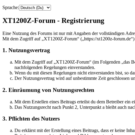
Sprache:
XT1200Z-Forum - Registrierung
Eine Nutzung des Forums ist nur mit Angaben der vollständigen Adre
Mit dem Zugriff auf „XT1200Z-Forum“ („https://xt1200z-forum.de“) 
1. Nutzungsvertrag
Mit dem Zugriff auf „XT1200Z-Forum“ (im Folgenden „das Board
nachfolgenden Regelungen einverstanden.
Wenn du mit diesen Regelungen nicht einverstanden bist, so dar
Der Nutzungsvertrag wird auf unbestimmte Zeit geschlossen und
2. Einräumung von Nutzungsrechten
Mit dem Erstellen eines Beitrags erteilst du dem Betreiber ein
Das Nutzungsrecht nach Punkt 2, Unterpunkt a bleibt auch na
3. Pflichten des Nutzers
Du erklärst mit der Erstellung eines Beitrags, dass er keine Inh