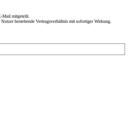
Mail mitgeteilt.
Nutzer bestehende Vertragsverhältnis mit sofortiger Wirkung.