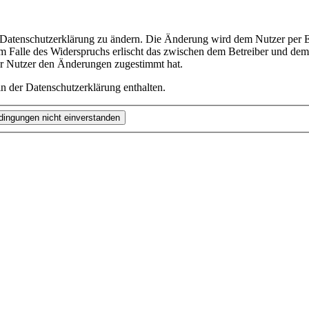
e Datenschutzerklärung zu ändern. Die Änderung wird dem Nutzer per E-
m Falle des Widerspruchs erlischt das zwischen dem Betreiber und dem 
er Nutzer den Änderungen zugestimmt hat.
n der Datenschutzerklärung enthalten.