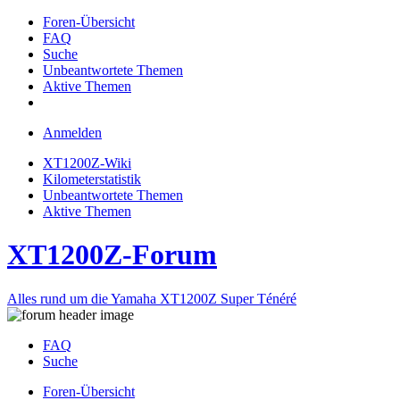
Foren-Übersicht
FAQ
Suche
Unbeantwortete Themen
Aktive Themen
Anmelden
XT1200Z-Wiki
Kilometerstatistik
Unbeantwortete Themen
Aktive Themen
XT1200Z-Forum
Alles rund um die Yamaha XT1200Z Super Ténéré
FAQ
Suche
Foren-Übersicht