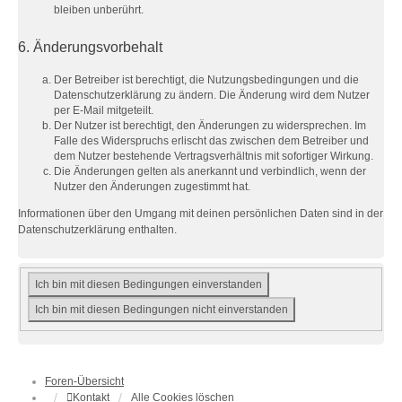
bleiben unberührt.
6. Änderungsvorbehalt
Der Betreiber ist berechtigt, die Nutzungsbedingungen und die
Datenschutzerklärung zu ändern. Die Änderung wird dem Nutzer
per E-Mail mitgeteilt.
Der Nutzer ist berechtigt, den Änderungen zu widersprechen. Im
Falle des Widerspruchs erlischt das zwischen dem Betreiber und
dem Nutzer bestehende Vertragsverhältnis mit sofortiger Wirkung.
Die Änderungen gelten als anerkannt und verbindlich, wenn der
Nutzer den Änderungen zugestimmt hat.
Informationen über den Umgang mit deinen persönlichen Daten sind in der
Datenschutzerklärung enthalten.
Foren-Übersicht
Kontakt
Alle Cookies löschen