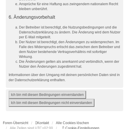
Ansprüche für eine Haftung aus zwingendem nationalem Recht
bleiben unberührt.
6. Änderungsvorbehalt
Der Betreiber ist berechtigt, die Nutzungsbedingungen und die
Datenschutzerklärung zu ändern. Die Änderung wird dem Nutzer
per E-Mail mitgeteilt.
Der Nutzer ist berechtigt, den Änderungen zu widersprechen. Im
Falle des Widerspruchs erlischt das zwischen dem Betreiber und
dem Nutzer bestehende Vertragsverhältnis mit sofortiger
Wirkung.
Die Änderungen gelten als anerkannt und verbindlich, wenn der
Nutzer den Änderungen zugestimmt hat.
Informationen über den Umgang mit deinen persönlichen Daten sind in
der Datenschutzerklärung enthalten.
Foren-Übersicht
Kontakt
Alle Cookies löschen
Alle Zeiten sind
UTC+02:00
Cookie-Einstellungen