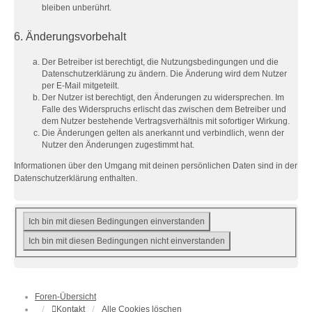
bleiben unberührt.
6. Änderungsvorbehalt
Der Betreiber ist berechtigt, die Nutzungsbedingungen und die
Datenschutzerklärung zu ändern. Die Änderung wird dem Nutzer
per E-Mail mitgeteilt.
Der Nutzer ist berechtigt, den Änderungen zu widersprechen. Im
Falle des Widerspruchs erlischt das zwischen dem Betreiber und
dem Nutzer bestehende Vertragsverhältnis mit sofortiger Wirkung.
Die Änderungen gelten als anerkannt und verbindlich, wenn der
Nutzer den Änderungen zugestimmt hat.
Informationen über den Umgang mit deinen persönlichen Daten sind in der
Datenschutzerklärung enthalten.
Foren-Übersicht
Kontakt
Alle Cookies löschen