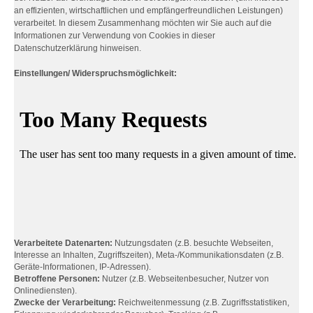
an effizienten, wirtschaftlichen und empfängerfreundlichen Leistungen)
verarbeitet. In diesem Zusammenhang möchten wir Sie auch auf die
Informationen zur Verwendung von Cookies in dieser
Datenschutzerklärung hinweisen.
Einstellungen/ Widerspruchsmöglichkeit:
Verarbeitete Datenarten:
Nutzungsdaten (z.B. besuchte Webseiten,
Interesse an Inhalten, Zugriffszeiten), Meta-/Kommunikationsdaten (z.B.
Geräte-Informationen, IP-Adressen).
Betroffene Personen:
Nutzer (z.B. Webseitenbesucher, Nutzer von
Onlinediensten).
Zwecke der Verarbeitung:
Reichweitenmessung (z.B. Zugriffsstatistiken,