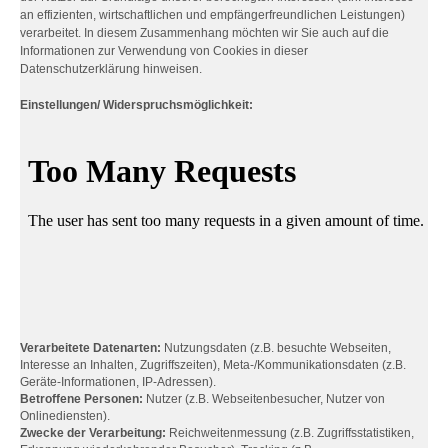
an effizienten, wirtschaftlichen und empfängerfreundlichen Leistungen)
verarbeitet. In diesem Zusammenhang möchten wir Sie auch auf die
Informationen zur Verwendung von Cookies in dieser
Datenschutzerklärung hinweisen.
Einstellungen/ Widerspruchsmöglichkeit:
Verarbeitete Datenarten:
Nutzungsdaten (z.B. besuchte Webseiten,
Interesse an Inhalten, Zugriffszeiten), Meta-/Kommunikationsdaten (z.B.
Geräte-Informationen, IP-Adressen).
Betroffene Personen:
Nutzer (z.B. Webseitenbesucher, Nutzer von
Onlinediensten).
Zwecke der Verarbeitung:
Reichweitenmessung (z.B. Zugriffsstatistiken,