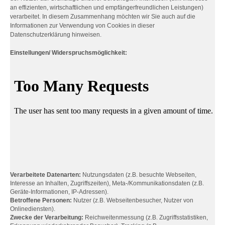
an effizienten, wirtschaftlichen und empfängerfreundlichen Leistungen)
verarbeitet. In diesem Zusammenhang möchten wir Sie auch auf die
Informationen zur Verwendung von Cookies in dieser
Datenschutzerklärung hinweisen.
Einstellungen/ Widerspruchsmöglichkeit:
Verarbeitete Datenarten:
Nutzungsdaten (z.B. besuchte Webseiten,
Interesse an Inhalten, Zugriffszeiten), Meta-/Kommunikationsdaten (z.B.
Geräte-Informationen, IP-Adressen).
Betroffene Personen:
Nutzer (z.B. Webseitenbesucher, Nutzer von
Onlinediensten).
Zwecke der Verarbeitung:
Reichweitenmessung (z.B. Zugriffsstatistiken,