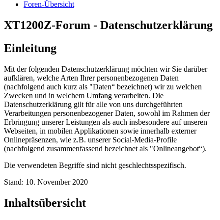
Foren-Übersicht
XT1200Z-Forum - Datenschutzerklärung
Einleitung
Mit der folgenden Datenschutzerklärung möchten wir Sie darüber
aufklären, welche Arten Ihrer personenbezogenen Daten
(nachfolgend auch kurz als "Daten“ bezeichnet) wir zu welchen
Zwecken und in welchem Umfang verarbeiten. Die
Datenschutzerklärung gilt für alle von uns durchgeführten
Verarbeitungen personenbezogener Daten, sowohl im Rahmen der
Erbringung unserer Leistungen als auch insbesondere auf unseren
Webseiten, in mobilen Applikationen sowie innerhalb externer
Onlinepräsenzen, wie z.B. unserer Social-Media-Profile
(nachfolgend zusammenfassend bezeichnet als "Onlineangebot“).
Die verwendeten Begriffe sind nicht geschlechtsspezifisch.
Stand: 10. November 2020
Inhaltsübersicht