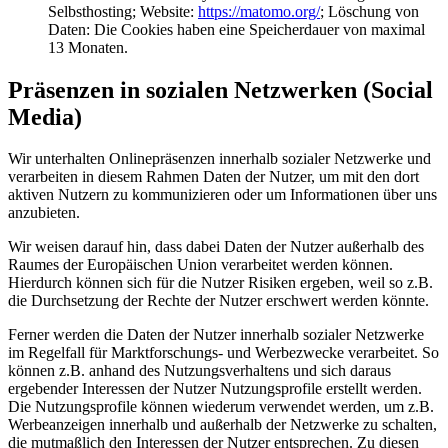
Selbsthosting; Website:
https://matomo.org/
; Löschung von
Daten: Die Cookies haben eine Speicherdauer von maximal
13 Monaten.
Präsenzen in sozialen Netzwerken (Social
Media)
Wir unterhalten Onlinepräsenzen innerhalb sozialer Netzwerke und
verarbeiten in diesem Rahmen Daten der Nutzer, um mit den dort
aktiven Nutzern zu kommunizieren oder um Informationen über uns
anzubieten.
Wir weisen darauf hin, dass dabei Daten der Nutzer außerhalb des
Raumes der Europäischen Union verarbeitet werden können.
Hierdurch können sich für die Nutzer Risiken ergeben, weil so z.B.
die Durchsetzung der Rechte der Nutzer erschwert werden könnte.
Ferner werden die Daten der Nutzer innerhalb sozialer Netzwerke
im Regelfall für Marktforschungs- und Werbezwecke verarbeitet. So
können z.B. anhand des Nutzungsverhaltens und sich daraus
ergebender Interessen der Nutzer Nutzungsprofile erstellt werden.
Die Nutzungsprofile können wiederum verwendet werden, um z.B.
Werbeanzeigen innerhalb und außerhalb der Netzwerke zu schalten,
die mutmaßlich den Interessen der Nutzer entsprechen. Zu diesen