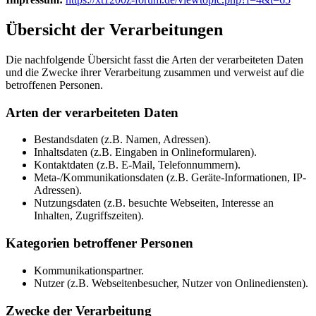
Übersicht der Verarbeitungen
Die nachfolgende Übersicht fasst die Arten der verarbeiteten Daten
und die Zwecke ihrer Verarbeitung zusammen und verweist auf die
betroffenen Personen.
Arten der verarbeiteten Daten
Bestandsdaten (z.B. Namen, Adressen).
Inhaltsdaten (z.B. Eingaben in Onlineformularen).
Kontaktdaten (z.B. E-Mail, Telefonnummern).
Meta-/Kommunikationsdaten (z.B. Geräte-Informationen, IP-
Adressen).
Nutzungsdaten (z.B. besuchte Webseiten, Interesse an
Inhalten, Zugriffszeiten).
Kategorien betroffener Personen
Kommunikationspartner.
Nutzer (z.B. Webseitenbesucher, Nutzer von Onlinediensten).
Zwecke der Verarbeitung