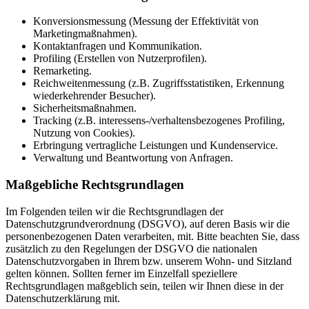
Konversionsmessung (Messung der Effektivität von
Marketingmaßnahmen).
Kontaktanfragen und Kommunikation.
Profiling (Erstellen von Nutzerprofilen).
Remarketing.
Reichweitenmessung (z.B. Zugriffsstatistiken, Erkennung
wiederkehrender Besucher).
Sicherheitsmaßnahmen.
Tracking (z.B. interessens-/verhaltensbezogenes Profiling,
Nutzung von Cookies).
Erbringung vertragliche Leistungen und Kundenservice.
Verwaltung und Beantwortung von Anfragen.
Maßgebliche Rechtsgrundlagen
Im Folgenden teilen wir die Rechtsgrundlagen der
Datenschutzgrundverordnung (DSGVO), auf deren Basis wir die
personenbezogenen Daten verarbeiten, mit. Bitte beachten Sie, dass
zusätzlich zu den Regelungen der DSGVO die nationalen
Datenschutzvorgaben in Ihrem bzw. unserem Wohn- und Sitzland
gelten können. Sollten ferner im Einzelfall speziellere
Rechtsgrundlagen maßgeblich sein, teilen wir Ihnen diese in der
Datenschutzerklärung mit.