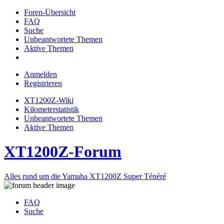
Foren-Übersicht
FAQ
Suche
Unbeantwortete Themen
Aktive Themen
Anmelden
Registrieren
XT1200Z-Wiki
Kilometerstatistik
Unbeantwortete Themen
Aktive Themen
XT1200Z-Forum
Alles rund um die Yamaha XT1200Z Super Ténéré
FAQ
Suche