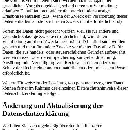
Die von uns verarbeiteten Daten werden nach Maßgabe der
gesetzlichen Vorgaben gelöscht, sobald deren zur Verarbeitung
erlaubten Einwilligungen widerrufen werden oder sonstige
Erlaubnisse entfallen (z.B., wenn der Zweck der Verarbeitung dieser
Daten entfallen ist oder sie für den Zweck nicht erforderlich sind).
Sofern die Daten nicht gelöscht werden, weil sie für andere und
gesetzlich zulässige Zwecke erforderlich sind, wird deren
Verarbeitung auf diese Zwecke beschränkt. D.h., die Daten werden
gesperrt und nicht für andere Zwecke verarbeitet. Das gilt z.B. für
Daten, die aus handels- oder steuerrechtlichen Gründen aufbewahrt
werden müssen oder deren Speicherung zur Geltendmachung,
Ausübung oder Verteidigung von Rechtsansprüchen oder zum
Schutz der Rechte einer anderen natürlichen oder juristischen Person
erforderlich ist.
Weitere Hinweise zu der Löschung von personenbezogenen Daten
können ferner im Rahmen der einzelnen Datenschutzhinweise dieser
Datenschutzerklärung erfolgen.
Änderung und Aktualisierung der
Datenschutzerklärung
Wir bitten Sie, sich regelmäßig über den Inhalt unserer