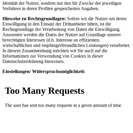
Identität der Nutzer, sondern nur den für Zwecke der jeweiligen
Verfahren in deren Profilen gespeicherten Angaben.
Hinweise zu Rechtsgrundlagen:
Sofern wir die Nutzer um deren
Einwilligung in den Einsatz der Drittanbieter bitten, ist die
Rechtsgrundlage der Verarbeitung von Daten die Einwilligung.
Ansonsten werden die Daten der Nutzer auf Grundlage unserer
berechtigten Interessen (d.h. Interesse an effizienten,
wirtschaftlichen und empfängerfreundlichen Leistungen) verarbeitet.
In diesem Zusammenhang möchten wir Sie auch auf die
Informationen zur Verwendung von Cookies in dieser
Datenschutzerklärung hinweisen.
Einstellungen/ Widerspruchsmöglichkeit: